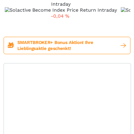
Intraday
-0,04
%
SMARTBROKER+ Bonus Aktion! Ihre
🎁
Lieblingsaktie geschenkt!