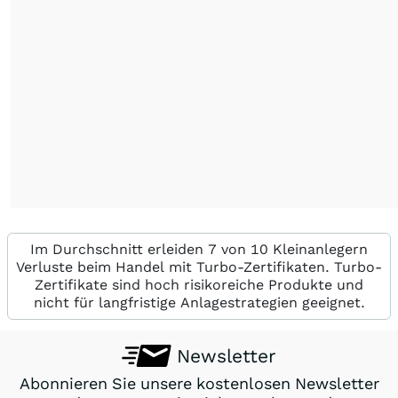
Im Durchschnitt erleiden 7 von 10 Kleinanlegern
Verluste beim Handel mit Turbo-Zertifikaten. Turbo-
Zertifikate sind hoch risikoreiche Produkte und
nicht für langfristige Anlagestrategien geeignet.
Newsletter
Abonnieren Sie unsere kostenlosen Newsletter