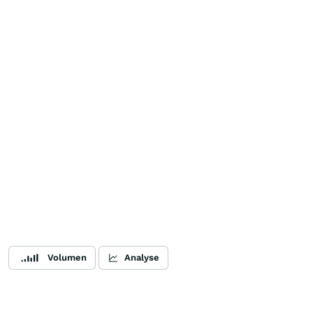
Volumen
Analyse