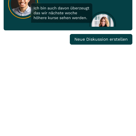
Neue Diskussion erstellen