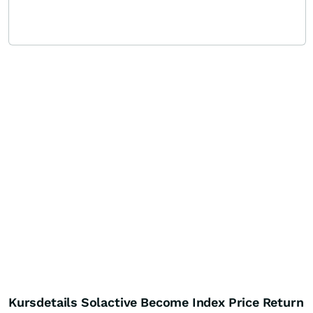
Kursdetails Solactive Become Index Price Return