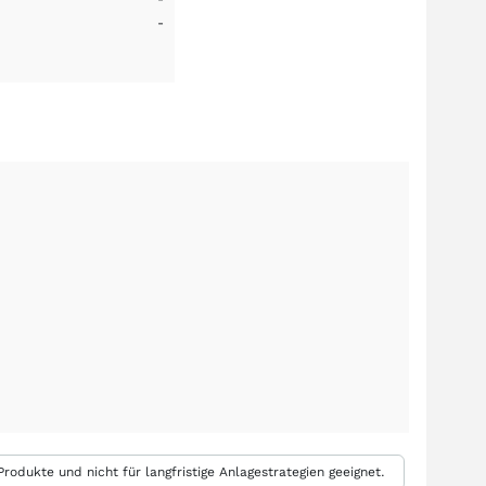
-
rodukte und nicht für langfristige Anlagestrategien geeignet.