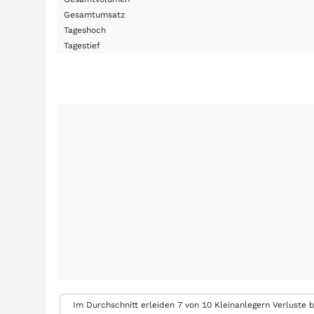
Gesamtumsatz
Tageshoch
Tagestief
Im Durchschnitt erleiden 7 von 10 Kleinanlegern Verluste b