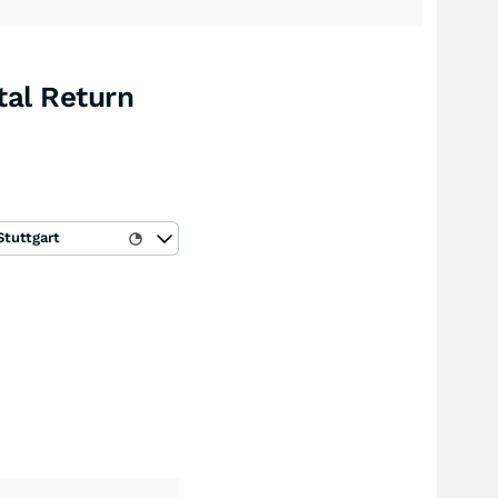
tal Return
Stuttgart