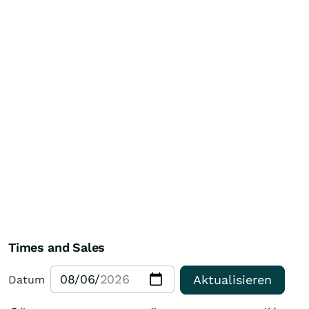
Times and Sales
Aktualisieren
Datum