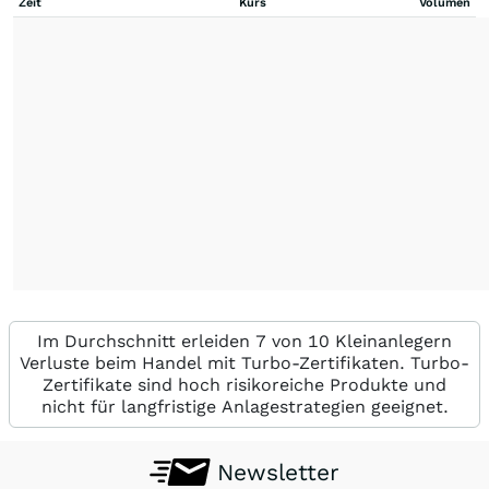
Zeit
Kurs
Volumen
Im Durchschnitt erleiden 7 von 10 Kleinanlegern
Verluste beim Handel mit Turbo-Zertifikaten. Turbo-
Zertifikate sind hoch risikoreiche Produkte und
nicht für langfristige Anlagestrategien geeignet.
Newsletter