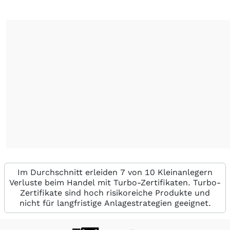
Im Durchschnitt erleiden 7 von 10 Kleinanlegern
Verluste beim Handel mit Turbo-Zertifikaten. Turbo-
Zertifikate sind hoch risikoreiche Produkte und
nicht für langfristige Anlagestrategien geeignet.