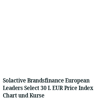
Solactive Brandsfinance European
Leaders Select 30 I. EUR Price Index
Chart und Kurse