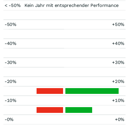
< -50%
Kein Jahr mit entsprechender Performance
-50%
+50%
-40%
+40%
-30%
+30%
-20%
+20%
-10%
+10%
-0%
+0%