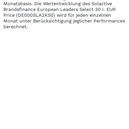
Monatsbasis. Die Wertentwicklung des
Solactive
Brandsfinance European Leaders Select 30 I. EUR
Price
(DE000SLA2KS0)
wird für jeden einzelnen
Monat unter Berücksichtigung jeglicher Performances
berechnet.