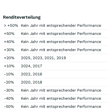
Renditeverteilung
> +50%
Kein Jahr mit entsprechender Performance
+50%
Kein Jahr mit entsprechender Performance
+40%
Kein Jahr mit entsprechender Performance
+30%
Kein Jahr mit entsprechender Performance
+20%
2025, 2023, 2021, 2019
+10%
2024, 2017
-10%
2022, 2016
-20%
2020, 2018
-30%
Kein Jahr mit entsprechender Performance
-40%
Kein Jahr mit entsprechender Performance
-50%
Kein Jahr mit entsprechender Performance