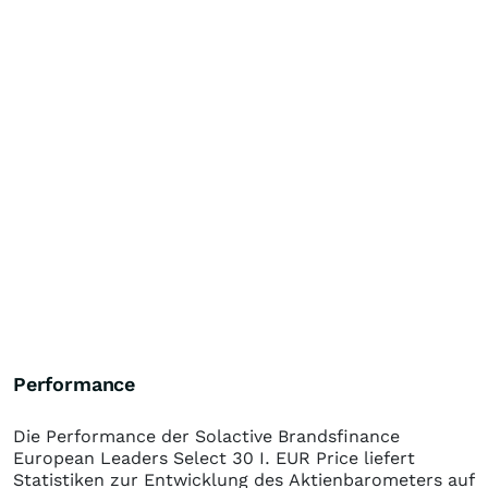
Performance
Die Performance der
Solactive Brandsfinance
European Leaders Select 30 I. EUR Price
liefert
Statistiken zur Entwicklung des Aktienbarometers auf