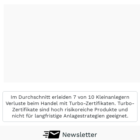
Im Durchschnitt erleiden 7 von 10 Kleinanlegern
Verluste beim Handel mit Turbo-Zertifikaten. Turbo-
Zertifikate sind hoch risikoreiche Produkte und
nicht für langfristige Anlagestrategien geeignet.
Newsletter