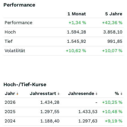
Performance
1 Monat
5 Jahre
Performance
+1,34
%
+42,36
%
Hoch
1.594,28
3.858,10
Tief
1.545,92
991,85
Volatilität
+10,62
%
+10,07
%
Hoch-/Tief-Kurse
Jahr
Jahresstart
Jahresende
%
2026
1.434,28
-
+10,25
%
2025
1.297,55
1.433,53
+10,48
%
2024
1.188,40
1.297,63
+9,19
%