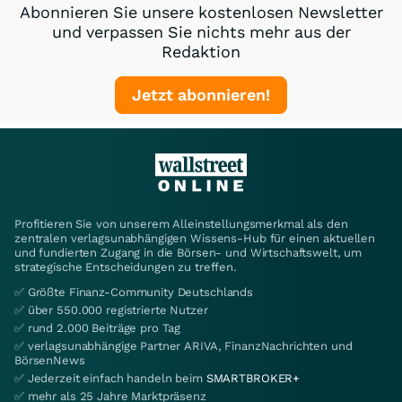
Abonnieren Sie unsere kostenlosen Newsletter
und verpassen Sie nichts mehr aus der
Redaktion
Jetzt abonnieren!
Profitieren Sie von unserem Alleinstellungsmerkmal als den
zentralen verlagsunabhängigen Wissens-Hub für einen aktuellen
und fundierten Zugang in die Börsen- und Wirtschaftswelt, um
strategische Entscheidungen zu treffen.
✅ Größte Finanz-Community Deutschlands
✅ über 550.000 registrierte Nutzer
✅ rund 2.000 Beiträge pro Tag
✅ verlagsunabhängige Partner ARIVA, FinanzNachrichten und
BörsenNews
✅ Jederzeit einfach handeln beim
SMARTBROKER+
✅ mehr als 25 Jahre Marktpräsenz