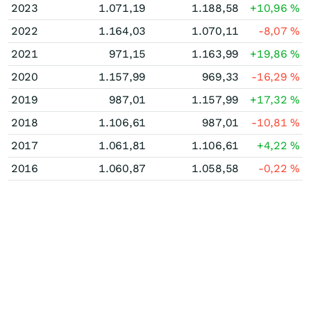
2023
1.071,19
1.188,58
+10,96
%
2022
1.164,03
1.070,11
-8,07
%
2021
971,15
1.163,99
+19,86
%
2020
1.157,99
969,33
-16,29
%
2019
987,01
1.157,99
+17,32
%
2018
1.106,61
987,01
-10,81
%
2017
1.061,81
1.106,61
+4,22
%
2016
1.060,87
1.058,58
-0,22
%