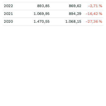
2022
893,85
869,62
-2,71
%
2021
1.069,95
894,29
-16,42
%
2020
1.470,55
1.068,15
-27,36
%