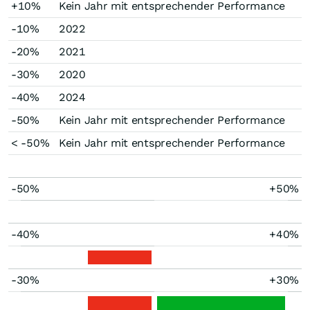
+10%
Kein Jahr mit entsprechender Performance
-10%
2022
-20%
2021
-30%
2020
-40%
2024
-50%
Kein Jahr mit entsprechender Performance
< -50%
Kein Jahr mit entsprechender Performance
-50%
+50%
-40%
+40%
-30%
+30%