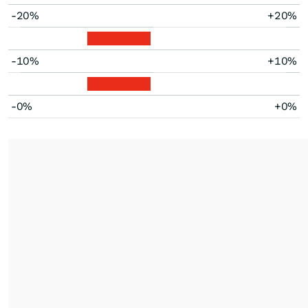
-20%
+20%
-10%
+10%
-0%
+0%