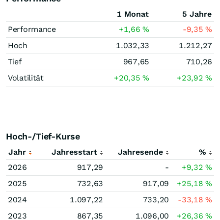
1 Monat
5 Jahre
Performance
+1,66
%
-9,35
%
Hoch
1.032,33
1.212,27
Tief
967,65
710,26
Volatilität
+20,35
%
+23,92
%
Hoch-/Tief-Kurse
Jahr
Jahresstart
Jahresende
%
2026
917,29
-
+9,32
%
2025
732,63
917,09
+25,18
%
2024
1.097,22
733,20
-33,18
%
2023
867,35
1.096,00
+26,36
%