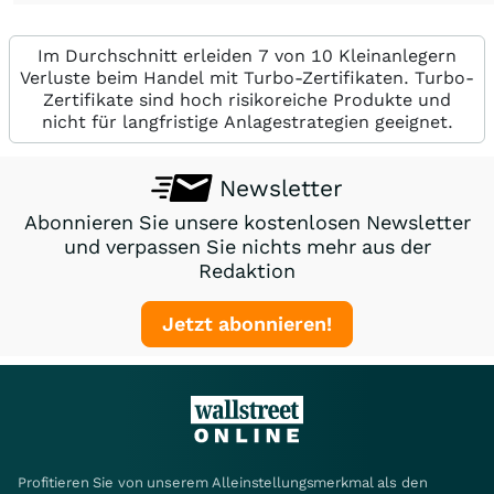
Im Durchschnitt erleiden 7 von 10 Kleinanlegern
Verluste beim Handel mit Turbo-Zertifikaten. Turbo-
Zertifikate sind hoch risikoreiche Produkte und
nicht für langfristige Anlagestrategien geeignet.
Newsletter
Abonnieren Sie unsere kostenlosen Newsletter
und verpassen Sie nichts mehr aus der
Redaktion
Jetzt abonnieren!
Profitieren Sie von unserem Alleinstellungsmerkmal als den