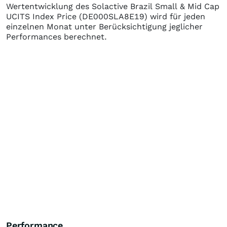
Wertentwicklung des
Solactive Brazil Small & Mid Cap
UCITS Index Price
(DE000SLA8E19)
wird für jeden
einzelnen Monat unter Berücksichtigung jeglicher
Performances berechnet.
Performance