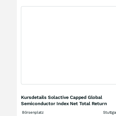
Kursdetails Solactive Capped Global
Semiconductor Index Net Total Return
Börsenplatz
Stuttga