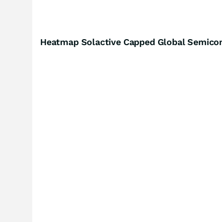
Heatmap Solactive Capped Global Semicon