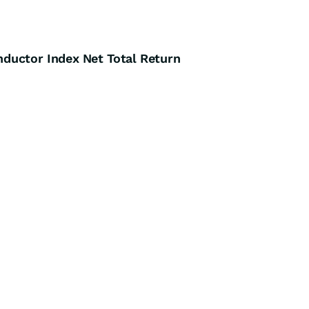
ductor Index Net Total Return