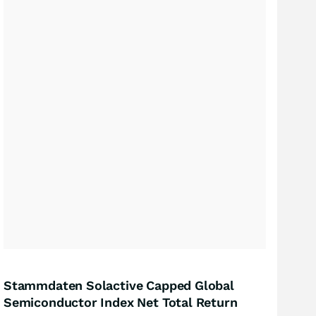
Stammdaten Solactive Capped Global
Semiconductor Index Net Total Return