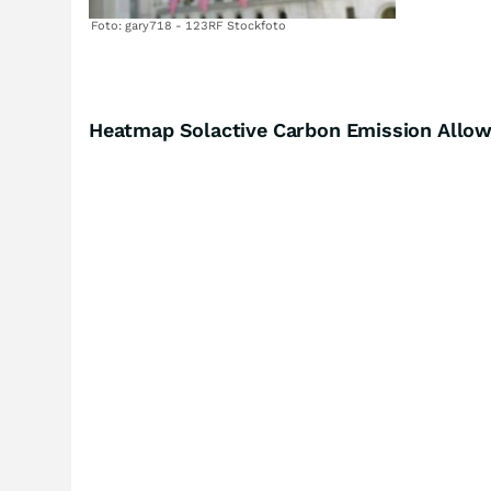
Foto: gary718 - 123RF Stockfoto
Heatmap Solactive Carbon Emission Allow