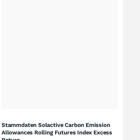
Stammdaten Solactive Carbon Emission
Allowances Rolling Futures Index Excess
Return