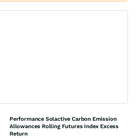
Performance Solactive Carbon Emission
Allowances Rolling Futures Index Excess
Return