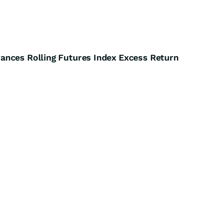
ances Rolling Futures Index Excess Return