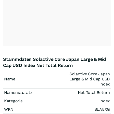
Stammdaten Solactive Core Japan Large & Mid
Cap USD Index Net Total Return
Solactive Core Japan
Name
Large & Mid Cap USD
Index
Namenszusatz
Net Total Return
Kategorie
Index
WKN
SLA5XG