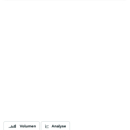
Volumen
Analyse