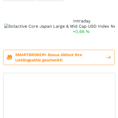
Intraday
+0,66
%
SMARTBROKER+ Bonus Aktion! Ihre
🎁
Lieblingsaktie geschenkt!