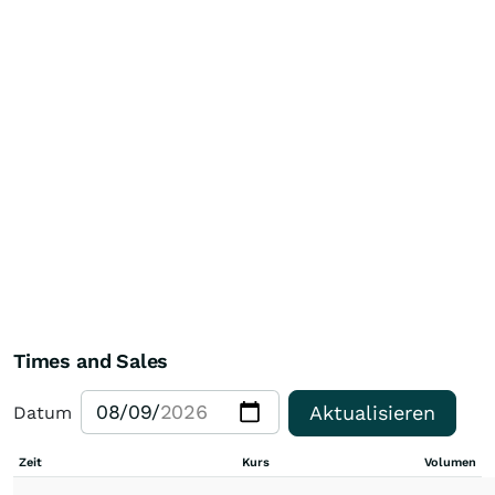
Times and Sales
Aktualisieren
Datum
Zeit
Kurs
Volumen