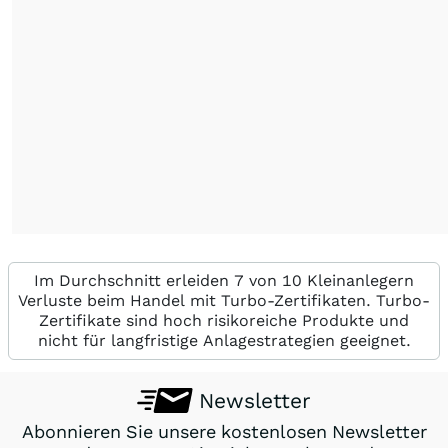
Im Durchschnitt erleiden 7 von 10 Kleinanlegern
Verluste beim Handel mit Turbo-Zertifikaten. Turbo-
Zertifikate sind hoch risikoreiche Produkte und
nicht für langfristige Anlagestrategien geeignet.
Newsletter
Abonnieren Sie unsere kostenlosen Newsletter