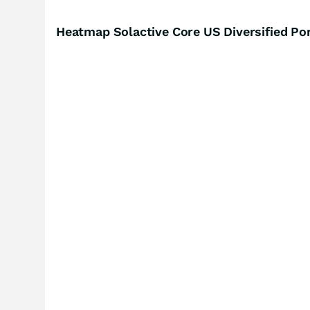
Heatmap Solactive Core US Diversified Por