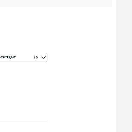
Stuttgart