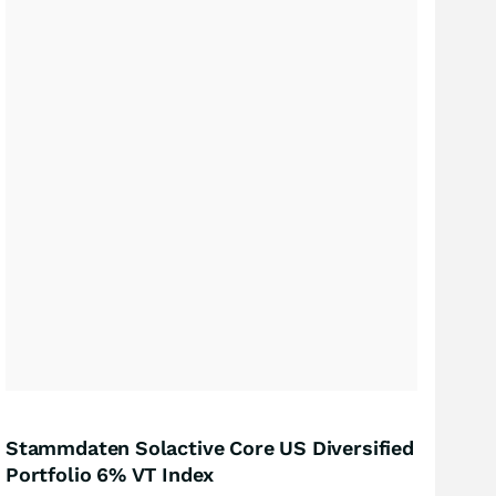
Stammdaten Solactive Core US Diversified
Portfolio 6% VT Index