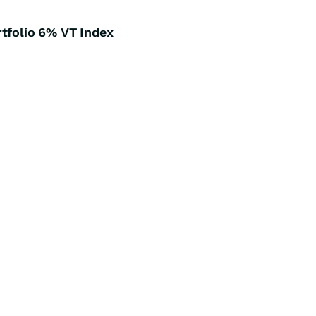
tfolio 6% VT Index