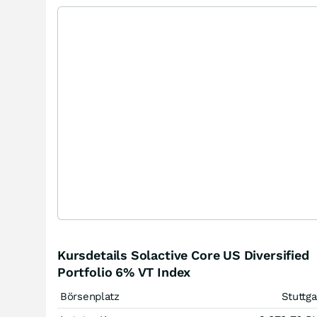
Kursdetails Solactive Core US Diversified
Portfolio 6% VT Index
Börsenplatz
Stuttga