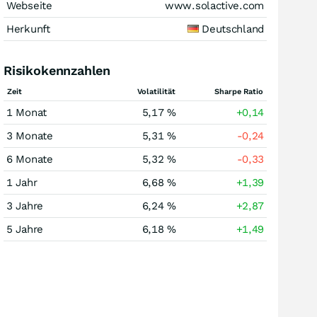
Webseite
www.solactive.com
Herkunft
Deutschland
Risikokennzahlen
Zeit
Volatilität
Sharpe Ratio
1 Monat
5,17 %
+0,14
3 Monate
5,31 %
-0,24
6 Monate
5,32 %
-0,33
1 Jahr
6,68 %
+1,39
3 Jahre
6,24 %
+2,87
5 Jahre
6,18 %
+1,49