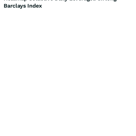
Barclays Index