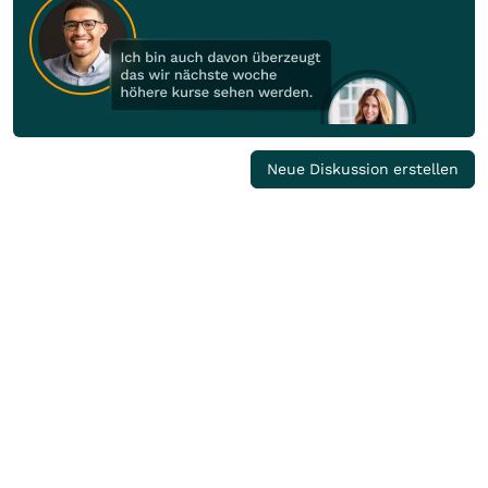
Neue Diskussion erstellen