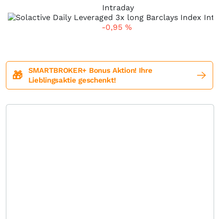
Intraday
-0,95
%
SMARTBROKER+ Bonus Aktion! Ihre
🎁
Lieblingsaktie geschenkt!