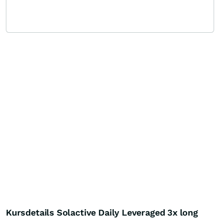
Kursdetails Solactive Daily Leveraged 3x long