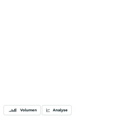
Volumen
Analyse