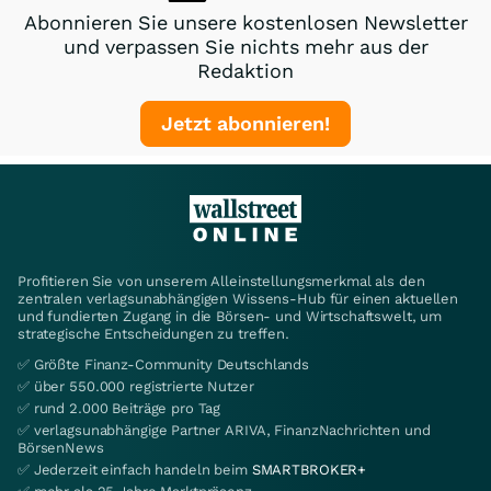
Abonnieren Sie unsere kostenlosen Newsletter
und verpassen Sie nichts mehr aus der
Redaktion
Jetzt abonnieren!
Profitieren Sie von unserem Alleinstellungsmerkmal als den
zentralen verlagsunabhängigen Wissens-Hub für einen aktuellen
und fundierten Zugang in die Börsen- und Wirtschaftswelt, um
strategische Entscheidungen zu treffen.
✅ Größte Finanz-Community Deutschlands
✅ über 550.000 registrierte Nutzer
✅ rund 2.000 Beiträge pro Tag
✅ verlagsunabhängige Partner ARIVA, FinanzNachrichten und
BörsenNews
✅ Jederzeit einfach handeln beim
SMARTBROKER+