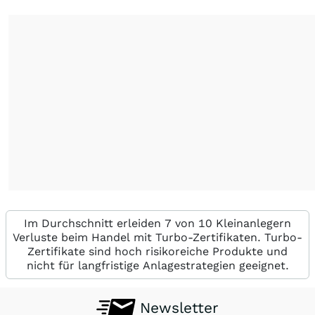
Im Durchschnitt erleiden 7 von 10 Kleinanlegern
Verluste beim Handel mit Turbo-Zertifikaten. Turbo-
Zertifikate sind hoch risikoreiche Produkte und
nicht für langfristige Anlagestrategien geeignet.
Newsletter