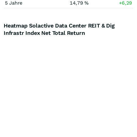
5 Jahre
14,79 %
+6,29
Heatmap Solactive Data Center REIT & Dig
Infrastr Index Net Total Return