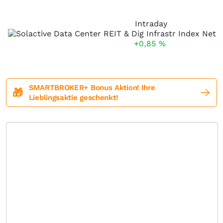
Intraday
+0,85
%
SMARTBROKER+ Bonus Aktion! Ihre
🎁
Lieblingsaktie geschenkt!