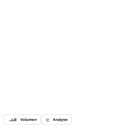
Volumen
Analyse