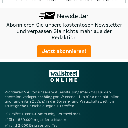
Newsletter
Abonnieren Sie unsere kostenlosen Newsletter
und verpassen Sie nichts mehr aus der
Redaktion
Jetzt abonnieren!
Profitieren Sie von unserem Alleinstellungsmerkmal als den
zentralen verlagsunabhängigen Wissens-Hub für einen aktuellen
und fundierten Zugang in die Börsen- und Wirtschaftswelt, um
strategische Entscheidungen zu treffen.
✅ Größte Finanz-Community Deutschlands
✅ über 550.000 registrierte Nutzer
✅ rund 2.000 Beiträge pro Tag