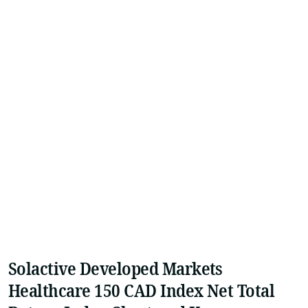
Solactive Developed Markets
Healthcare 150 CAD Index Net Total