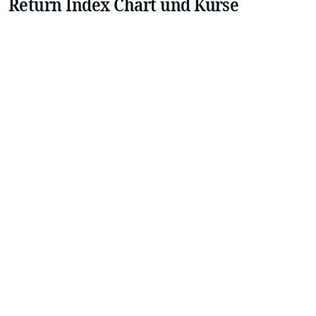
Return Index Chart und Kurse