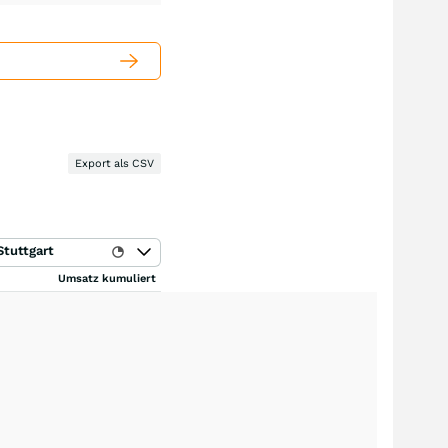
Export als CSV
Stuttgart
Umsatz kumuliert