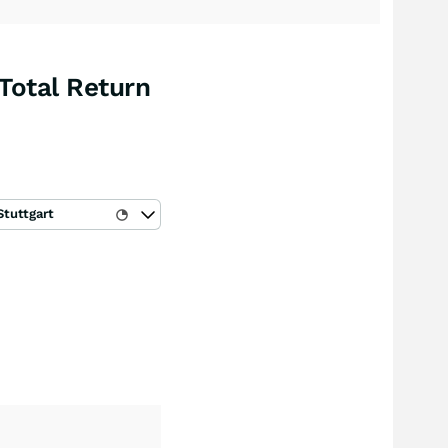
Total Return
Stuttgart