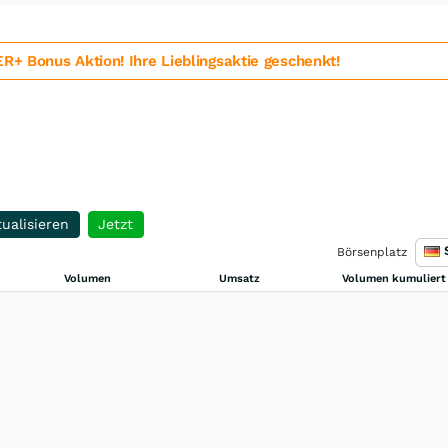
 Bonus Aktion! Ihre Lieblingsaktie geschenkt!
ualisieren
Jetzt
Börsenplatz
Volumen
Umsatz
Volumen kumuliert