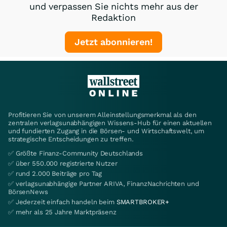
und verpassen Sie nichts mehr aus der
Redaktion
Jetzt abonnieren!
Profitieren Sie von unserem Alleinstellungsmerkmal als den
zentralen verlagsunabhängigen Wissens-Hub für einen aktuellen
und fundierten Zugang in die Börsen- und Wirtschaftswelt, um
strategische Entscheidungen zu treffen.
✅ Größte Finanz-Community Deutschlands
✅ über 550.000 registrierte Nutzer
✅ rund 2.000 Beiträge pro Tag
✅ verlagsunabhängige Partner ARIVA, FinanzNachrichten und
BörsenNews
✅ Jederzeit einfach handeln beim
SMARTBROKER+
✅ mehr als 25 Jahre Marktpräsenz