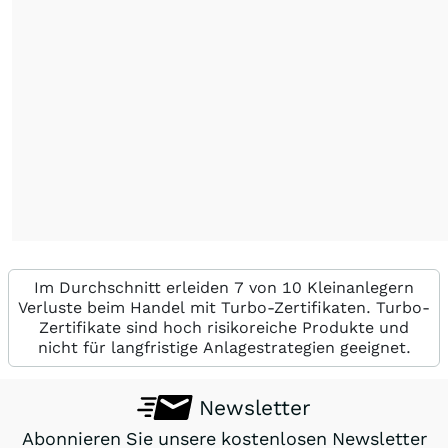
Im Durchschnitt erleiden 7 von 10 Kleinanlegern
Verluste beim Handel mit Turbo-Zertifikaten. Turbo-
Zertifikate sind hoch risikoreiche Produkte und
nicht für langfristige Anlagestrategien geeignet.
Newsletter
Abonnieren Sie unsere kostenlosen Newsletter