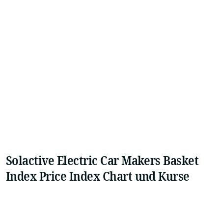
Solactive Electric Car Makers Basket
Index Price Index Chart und Kurse