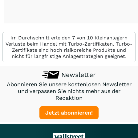
Im Durchschnitt erleiden 7 von 10 Kleinanlegern
Verluste beim Handel mit Turbo-Zertifikaten. Turbo-
Zertifikate sind hoch risikoreiche Produkte und
nicht für langfristige Anlagestrategien geeignet.
Newsletter
Abonnieren Sie unsere kostenlosen Newsletter
und verpassen Sie nichts mehr aus der
Redaktion
Jetzt abonnieren!