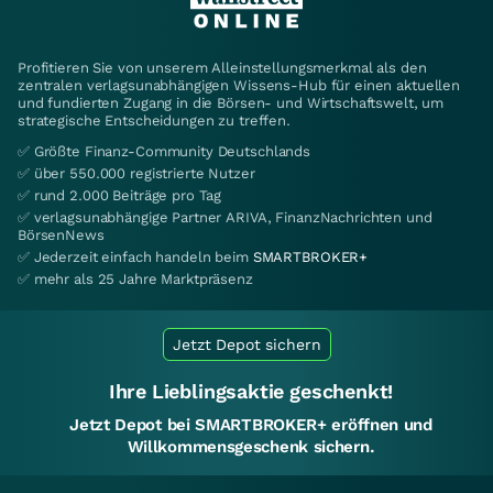
Profitieren Sie von unserem Alleinstellungsmerkmal als den
zentralen verlagsunabhängigen Wissens-Hub für einen aktuellen
und fundierten Zugang in die Börsen- und Wirtschaftswelt, um
strategische Entscheidungen zu treffen.
✅ Größte Finanz-Community Deutschlands
✅ über 550.000 registrierte Nutzer
✅ rund 2.000 Beiträge pro Tag
✅ verlagsunabhängige Partner ARIVA, FinanzNachrichten und
BörsenNews
✅ Jederzeit einfach handeln beim
SMARTBROKER+
✅ mehr als 25 Jahre Marktpräsenz
Jetzt Depot sichern
Ihre Lieblingsaktie geschenkt!
Jetzt Depot bei SMARTBROKER+ eröffnen und
Willkommensgeschenk sichern.