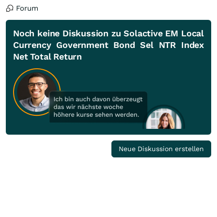
Forum
Noch keine Diskussion zu Solactive EM Local
Currency Government Bond Sel NTR Index
Net Total Return
Neue Diskussion erstellen