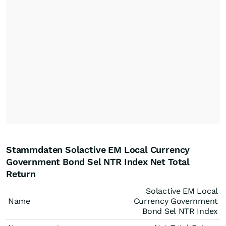
Stammdaten Solactive EM Local Currency
Government Bond Sel NTR Index Net Total
Return
Solactive EM Local
Name
Currency Government
Bond Sel NTR Index