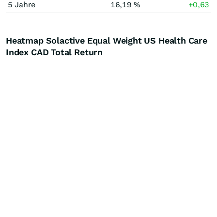
5 Jahre
16,19 %
+0,63
Heatmap Solactive Equal Weight US Health Care
Index CAD Total Return