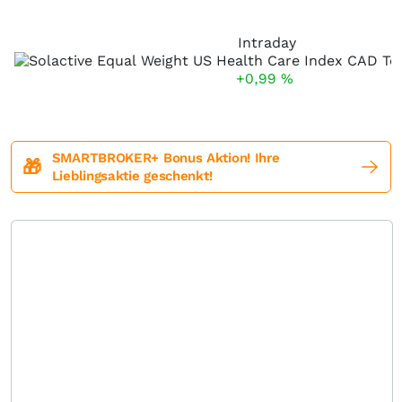
Intraday
+0,99
%
SMARTBROKER+ Bonus Aktion! Ihre
🎁
Lieblingsaktie geschenkt!