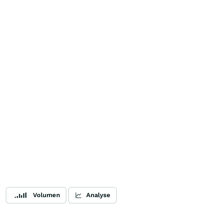
Volumen
Analyse