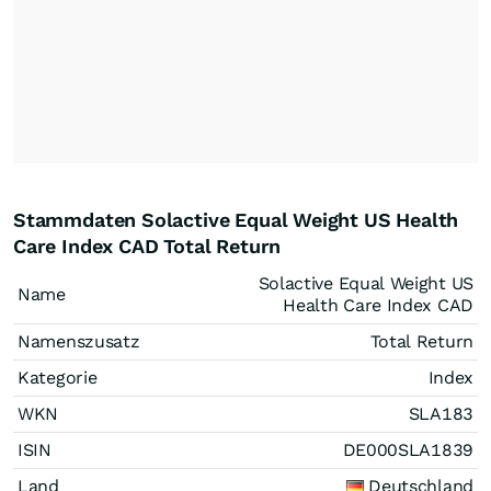
Stammdaten Solactive Equal Weight US Health
Care Index CAD Total Return
Solactive Equal Weight US
Name
Health Care Index CAD
Namenszusatz
Total Return
Kategorie
Index
WKN
SLA183
ISIN
DE000SLA1839
Land
Deutschland