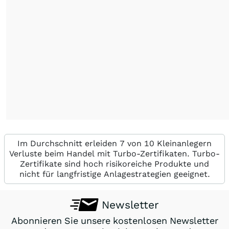
Im Durchschnitt erleiden 7 von 10 Kleinanlegern
Verluste beim Handel mit Turbo-Zertifikaten. Turbo-
Zertifikate sind hoch risikoreiche Produkte und
nicht für langfristige Anlagestrategien geeignet.
Newsletter
Abonnieren Sie unsere kostenlosen Newsletter