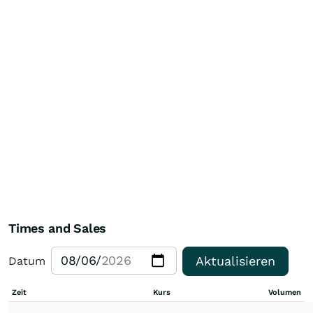
Times and Sales
Aktualisieren
Datum
Zeit
Kurs
Volumen