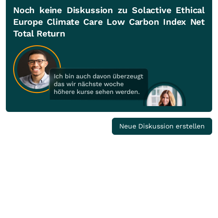
Noch keine Diskussion zu Solactive Ethical
Europe Climate Care Low Carbon Index Net
Total Return
Neue Diskussion erstellen