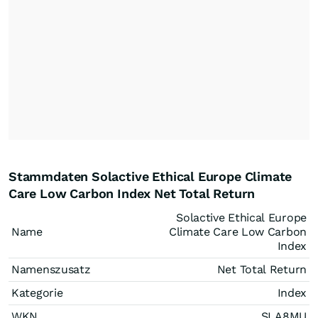
Stammdaten Solactive Ethical Europe Climate
Care Low Carbon Index Net Total Return
Solactive Ethical Europe
Name
Climate Care Low Carbon
Index
Namenszusatz
Net Total Return
Kategorie
Index
WKN
SLA8MU