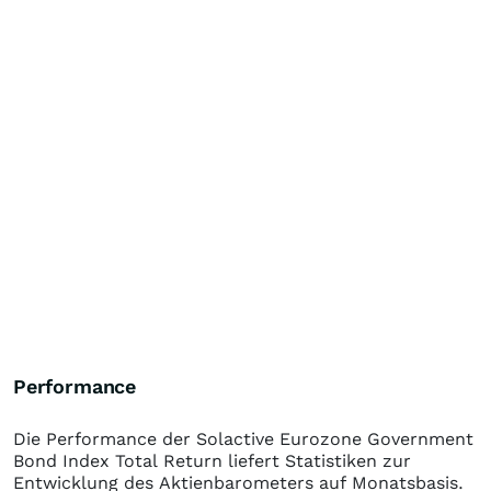
Performance
Die Performance der
Solactive Eurozone Government
Bond Index Total Return
liefert Statistiken zur
Entwicklung des Aktienbarometers auf Monatsbasis.