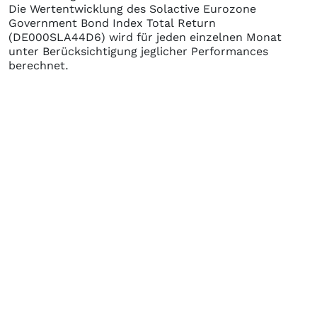
Die Wertentwicklung des
Solactive Eurozone
Government Bond Index Total Return
(DE000SLA44D6)
wird für jeden einzelnen Monat
unter Berücksichtigung jeglicher Performances
berechnet.