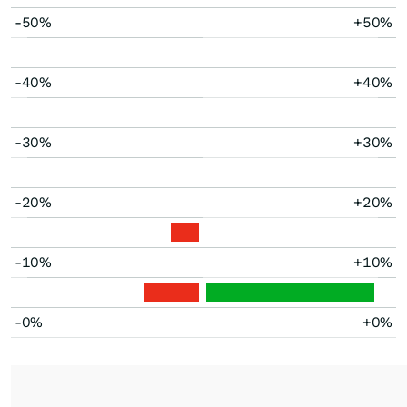
-50%
+50%
-40%
+40%
-30%
+30%
-20%
+20%
-10%
+10%
-0%
+0%