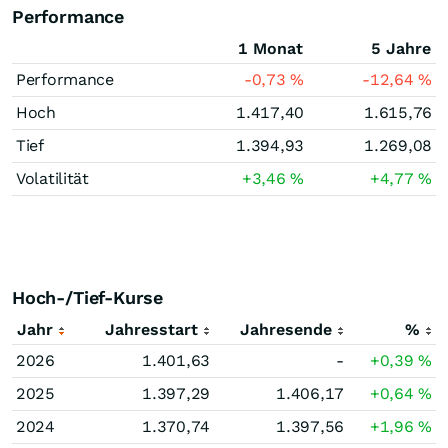
Performance
1 Monat
5 Jahre
Performance
-0,73
%
-12,64
%
Hoch
1.417,40
1.615,76
Tief
1.394,93
1.269,08
Volatilität
+3,46
%
+4,77
%
Hoch-/Tief-Kurse
Jahr
Jahresstart
Jahresende
%
2026
1.401,63
-
+0,39
%
2025
1.397,29
1.406,17
+0,64
%
2024
1.370,74
1.397,56
+1,96
%