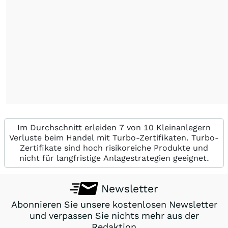
Im Durchschnitt erleiden 7 von 10 Kleinanlegern
Verluste beim Handel mit Turbo-Zertifikaten. Turbo-
Zertifikate sind hoch risikoreiche Produkte und
nicht für langfristige Anlagestrategien geeignet.
Newsletter
Abonnieren Sie unsere kostenlosen Newsletter
und verpassen Sie nichts mehr aus der
Redaktion