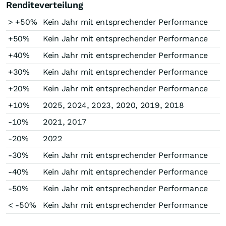
Renditeverteilung
> +50%
Kein Jahr mit entsprechender Performance
+50%
Kein Jahr mit entsprechender Performance
+40%
Kein Jahr mit entsprechender Performance
+30%
Kein Jahr mit entsprechender Performance
+20%
Kein Jahr mit entsprechender Performance
+10%
2025, 2024, 2023, 2020, 2019, 2018
-10%
2021, 2017
-20%
2022
-30%
Kein Jahr mit entsprechender Performance
-40%
Kein Jahr mit entsprechender Performance
-50%
Kein Jahr mit entsprechender Performance
< -50%
Kein Jahr mit entsprechender Performance