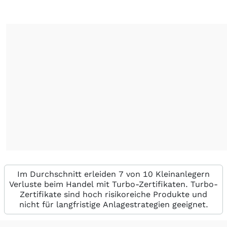
Im Durchschnitt erleiden 7 von 10 Kleinanlegern
Verluste beim Handel mit Turbo-Zertifikaten. Turbo-
Zertifikate sind hoch risikoreiche Produkte und
nicht für langfristige Anlagestrategien geeignet.