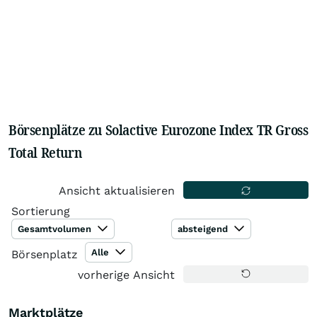
Börsenplätze zu Solactive Eurozone Index TR Gross
Total Return
Ansicht aktualisieren
Sortierung
Gesamtvolumen
absteigend
Alle
Börsenplatz
vorherige Ansicht
Marktplätze