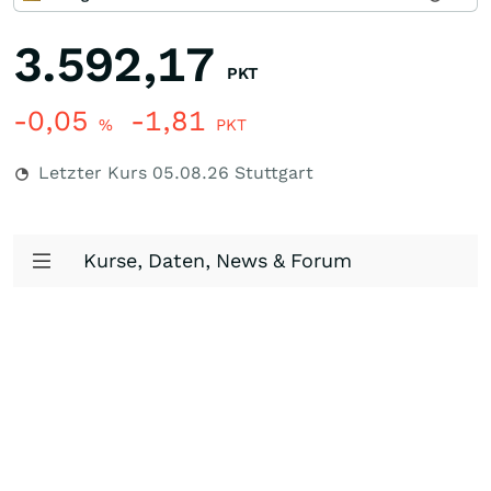
3.592,17
PKT
-0,05
-1,81
%
PKT
Letzter Kurs
05.08.26
Stuttgart
Kurse, Daten, News & Forum