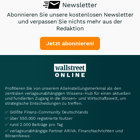
Newsletter
Abonnieren Sie unsere kostenlosen Newsletter
und verpassen Sie nichts mehr aus der
Redaktion
Jetzt abonnieren!
Profitieren Sie von unserem Alleinstellungsmerkmal als den
zentralen verlagsunabhängigen Wissens-Hub für einen aktuellen
und fundierten Zugang in die Börsen- und Wirtschaftswelt, um
strategische Entscheidungen zu treffen.
✅ Größte Finanz-Community Deutschlands
✅ über 550.000 registrierte Nutzer
✅ rund 2.000 Beiträge pro Tag
✅ verlagsunabhängige Partner ARIVA, FinanzNachrichten und
BörsenNews