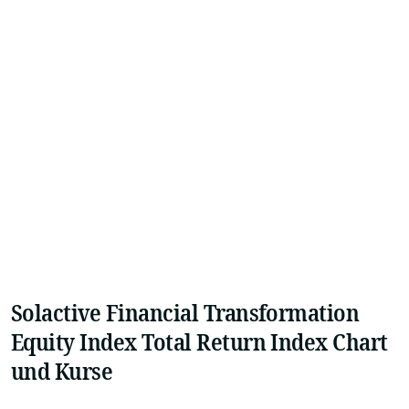
Solactive Financial Transformation
Equity Index Total Return Index Chart
und Kurse