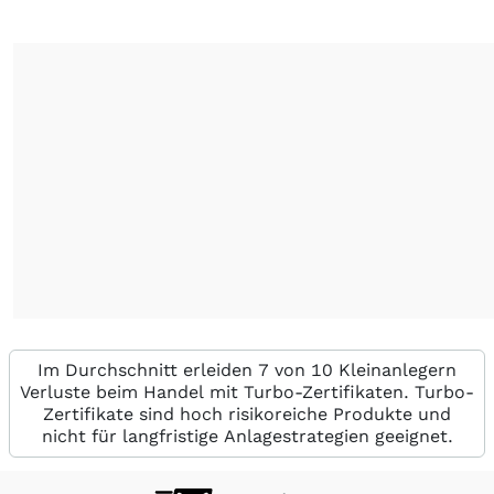
Im Durchschnitt erleiden 7 von 10 Kleinanlegern
Verluste beim Handel mit Turbo-Zertifikaten. Turbo-
Zertifikate sind hoch risikoreiche Produkte und
nicht für langfristige Anlagestrategien geeignet.