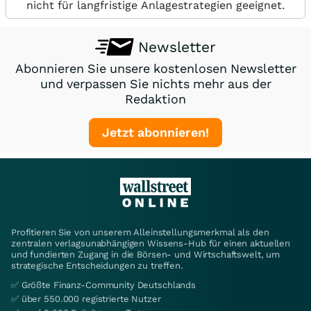
nicht für langfristige Anlagestrategien geeignet.
Newsletter
Abonnieren Sie unsere kostenlosen Newsletter
und verpassen Sie nichts mehr aus der
Redaktion
Jetzt abonnieren!
Profitieren Sie von unserem Alleinstellungsmerkmal als den
zentralen verlagsunabhängigen Wissens-Hub für einen aktuellen
und fundierten Zugang in die Börsen- und Wirtschaftswelt, um
strategische Entscheidungen zu treffen.
✅ Größte Finanz-Community Deutschlands
✅ über 550.000 registrierte Nutzer