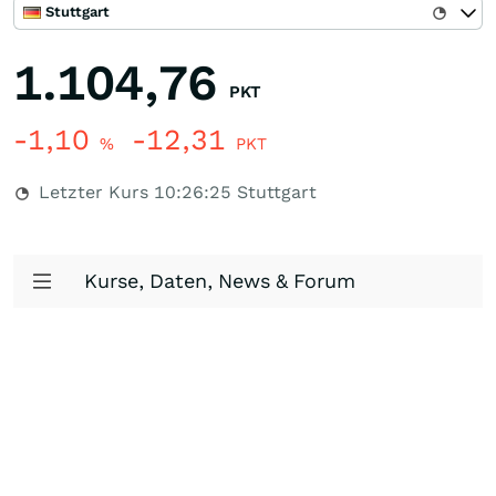
Stuttgart
1.104,76
PKT
-1,10
-12,31
%
PKT
Letzter Kurs
10:26:25
Stuttgart
Kurse, Daten, News & Forum