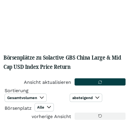
Börsenplätze zu Solactive GBS China Large & Mid
Cap USD Index Price Return
Ansicht aktualisieren
Sortierung
Gesamtvolumen
absteigend
Alle
Börsenplatz
vorherige Ansicht