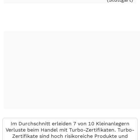
Im Durchschnitt erleiden 7 von 10 Kleinanlegern
Verluste beim Handel mit Turbo-Zertifikaten. Turbo-
Zertifikate sind hoch risikoreiche Produkte und