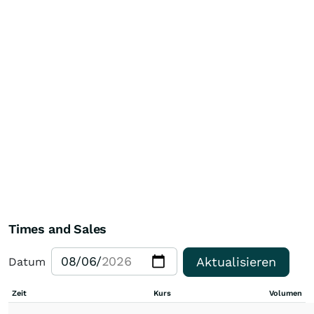
Times and Sales
Aktualisieren
Datum
Zeit
Kurs
Volumen