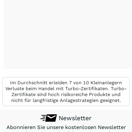
Im Durchschnitt erleiden 7 von 10 Kleinanlegern
Verluste beim Handel mit Turbo-Zertifikaten. Turbo-
Zertifikate sind hoch risikoreiche Produkte und
nicht für langfristige Anlagestrategien geeignet.
Newsletter
Abonnieren Sie unsere kostenlosen Newsletter