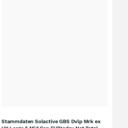
Stammdaten Solactive GBS Dvlp Mrk ex