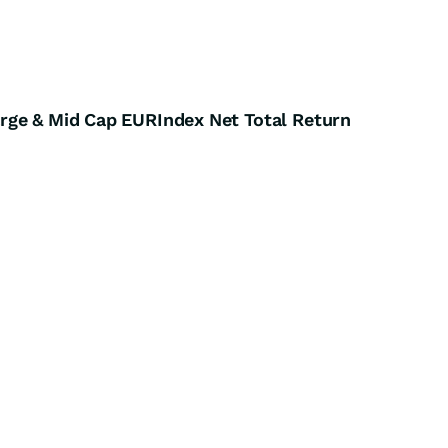
rge & Mid Cap EURIndex Net Total Return