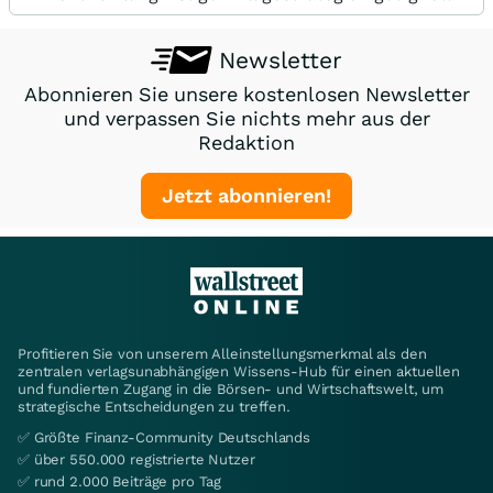
Newsletter
Abonnieren Sie unsere kostenlosen Newsletter
und verpassen Sie nichts mehr aus der
Redaktion
Jetzt abonnieren!
Profitieren Sie von unserem Alleinstellungsmerkmal als den
zentralen verlagsunabhängigen Wissens-Hub für einen aktuellen
und fundierten Zugang in die Börsen- und Wirtschaftswelt, um
strategische Entscheidungen zu treffen.
✅ Größte Finanz-Community Deutschlands
✅ über 550.000 registrierte Nutzer
✅ rund 2.000 Beiträge pro Tag