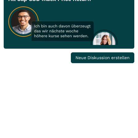
Neue Diskussion erstellen