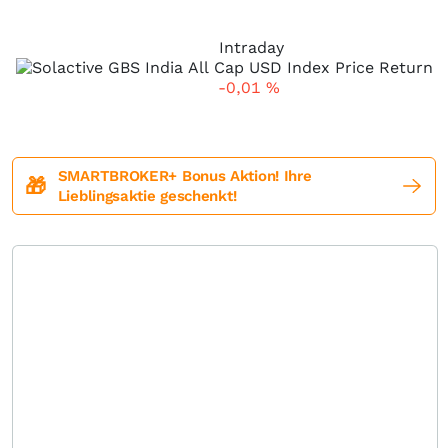
Intraday
-0,01
%
SMARTBROKER+ Bonus Aktion! Ihre
🎁
Lieblingsaktie geschenkt!