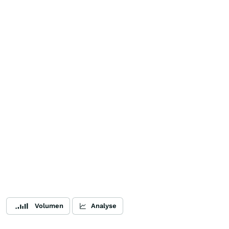
Volumen
Analyse