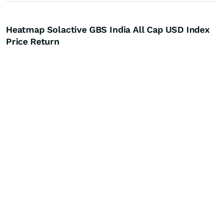
Heatmap Solactive GBS India All Cap USD Index
Price Return