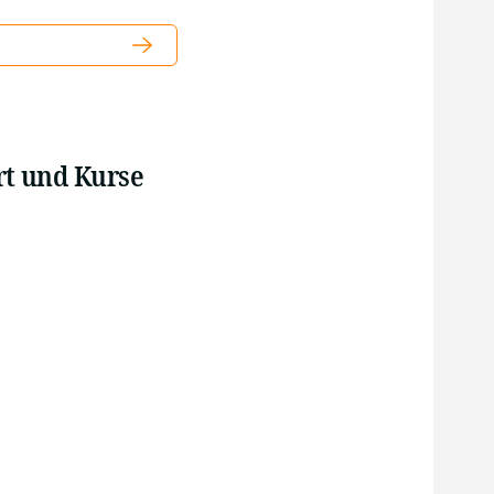
rt und Kurse