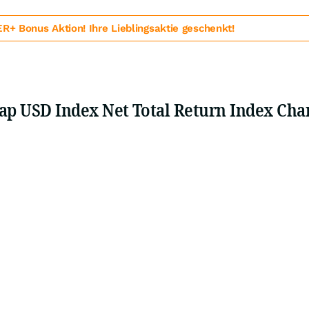
 Bonus Aktion! Ihre Lieblingsaktie geschenkt!
Cap USD Index Net Total Return Index Cha