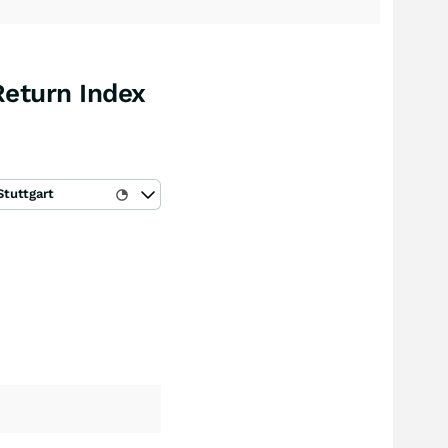
Return Index
Stuttgart