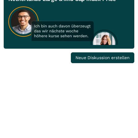
Neue Diskussion erstellen