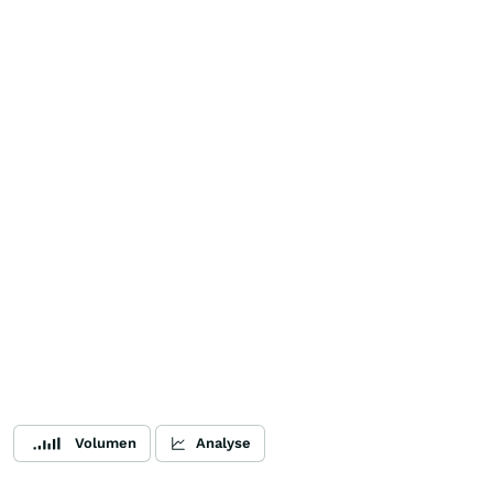
Volumen
Analyse