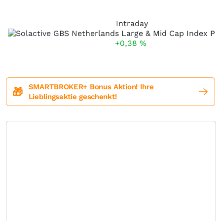
Intraday
+0,38
%
SMARTBROKER+ Bonus Aktion! Ihre
🎁
Lieblingsaktie geschenkt!