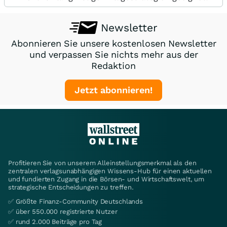
Newsletter
Abonnieren Sie unsere kostenlosen Newsletter
und verpassen Sie nichts mehr aus der
Redaktion
Jetzt abonnieren!
Profitieren Sie von unserem Alleinstellungsmerkmal als den
zentralen verlagsunabhängigen Wissens-Hub für einen aktuellen
und fundierten Zugang in die Börsen- und Wirtschaftswelt, um
strategische Entscheidungen zu treffen.
✅ Größte Finanz-Community Deutschlands
✅ über 550.000 registrierte Nutzer
✅ rund 2.000 Beiträge pro Tag