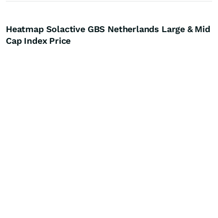
Heatmap Solactive GBS Netherlands Large & Mid
Cap Index Price