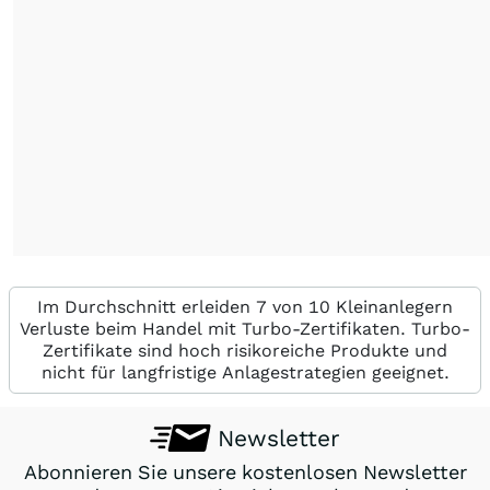
Im Durchschnitt erleiden 7 von 10 Kleinanlegern
Verluste beim Handel mit Turbo-Zertifikaten. Turbo-
Zertifikate sind hoch risikoreiche Produkte und
nicht für langfristige Anlagestrategien geeignet.
Newsletter
Abonnieren Sie unsere kostenlosen Newsletter