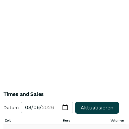
Times and Sales
Aktualisieren
Datum
Zeit
Kurs
Volumen