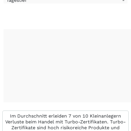
Tagestief
-
Im Durchschnitt erleiden 7 von 10 Kleinanlegern
Verluste beim Handel mit Turbo-Zertifikaten. Turbo-
Zertifikate sind hoch risikoreiche Produkte und