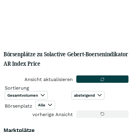
Börsenplätze zu Solactive Gebert-Boersenindikator
AR Index Price
Ansicht aktualisieren
Sortierung
Gesamtvolumen
absteigend
Alle
Börsenplatz
vorherige Ansicht
Marktplätze