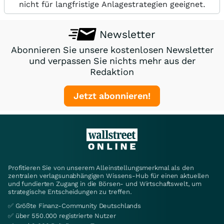
nicht für langfristige Anlagestrategien geeignet.
Newsletter
Abonnieren Sie unsere kostenlosen Newsletter
und verpassen Sie nichts mehr aus der
Redaktion
Jetzt abonnieren!
Profitieren Sie von unserem Alleinstellungsmerkmal als den
zentralen verlagsunabhängigen Wissens-Hub für einen aktuellen
und fundierten Zugang in die Börsen- und Wirtschaftswelt, um
strategische Entscheidungen zu treffen.
✅ Größte Finanz-Community Deutschlands
✅ über 550.000 registrierte Nutzer