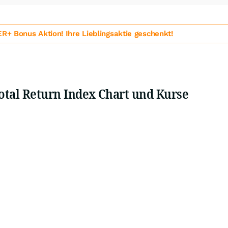
 Bonus Aktion! Ihre Lieblingsaktie geschenkt!
otal Return Index Chart und Kurse