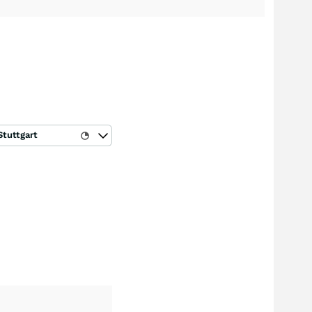
Stuttgart