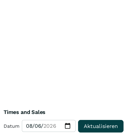
Times and Sales
Aktualisieren
Datum