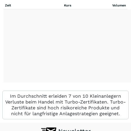
Zeit
Kurs
Volumen
Im Durchschnitt erleiden 7 von 10 Kleinanlegern
Verluste beim Handel mit Turbo-Zertifikaten. Turbo-
Zertifikate sind hoch risikoreiche Produkte und
nicht für langfristige Anlagestrategien geeignet.