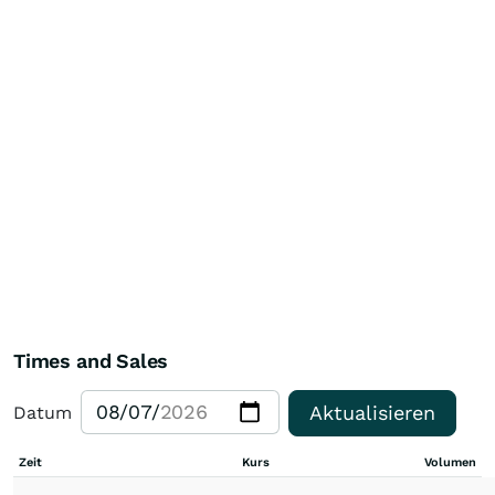
Times and Sales
Aktualisieren
Datum
Zeit
Kurs
Volumen