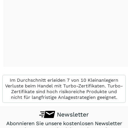
Im Durchschnitt erleiden 7 von 10 Kleinanlegern
Verluste beim Handel mit Turbo-Zertifikaten. Turbo-
Zertifikate sind hoch risikoreiche Produkte und
nicht für langfristige Anlagestrategien geeignet.
Newsletter
Abonnieren Sie unsere kostenlosen Newsletter