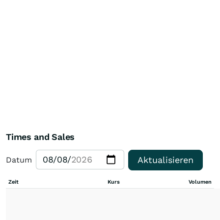
Times and Sales
Aktualisieren
Datum
Zeit
Kurs
Volumen