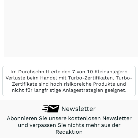
Im Durchschnitt erleiden 7 von 10 Kleinanlegern
Verluste beim Handel mit Turbo-Zertifikaten. Turbo-
Zertifikate sind hoch risikoreiche Produkte und
nicht für langfristige Anlagestrategien geeignet.
Newsletter
Abonnieren Sie unsere kostenlosen Newsletter
und verpassen Sie nichts mehr aus der
Redaktion