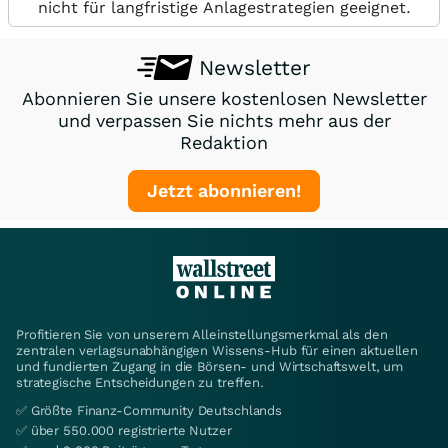
nicht für langfristige Anlagestrategien geeignet.
Newsletter
Abonnieren Sie unsere kostenlosen Newsletter
und verpassen Sie nichts mehr aus der
Redaktion
Jetzt abonnieren!
Profitieren Sie von unserem Alleinstellungsmerkmal als den
zentralen verlagsunabhängigen Wissens-Hub für einen aktuellen
und fundierten Zugang in die Börsen- und Wirtschaftswelt, um
strategische Entscheidungen zu treffen.
✅ Größte Finanz-Community Deutschlands
✅ über 550.000 registrierte Nutzer