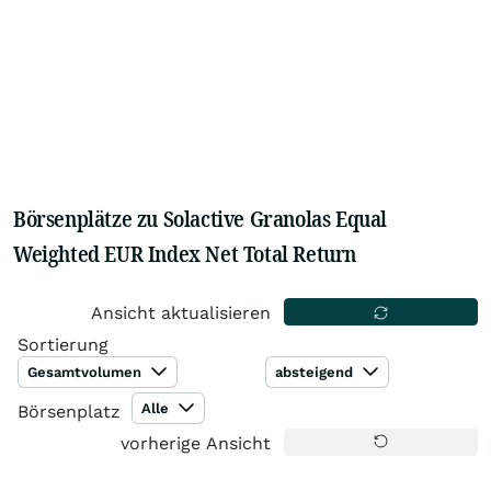
Börsenplätze zu Solactive Granolas Equal
Weighted EUR Index Net Total Return
Ansicht aktualisieren
Sortierung
Gesamtvolumen
absteigend
Alle
Börsenplatz
vorherige Ansicht