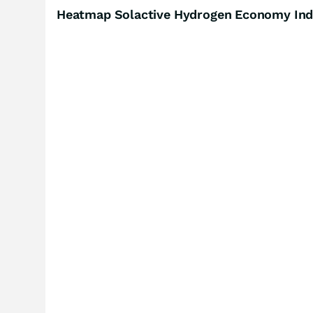
Heatmap Solactive Hydrogen Economy Inde