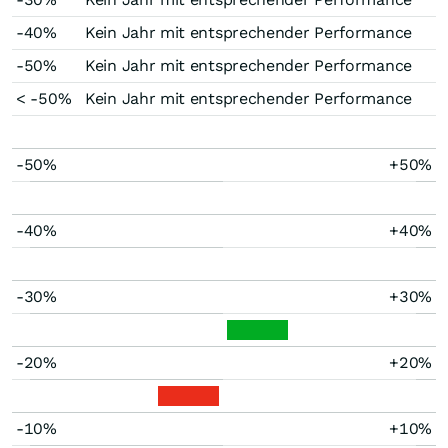
-40%
Kein Jahr mit entsprechender Performance
-50%
Kein Jahr mit entsprechender Performance
< -50%
Kein Jahr mit entsprechender Performance
-50%
+50%
-40%
+40%
-30%
+30%
-20%
+20%
-10%
+10%