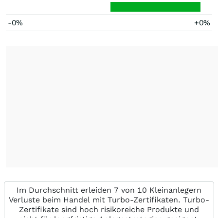
-0%
+0%
Im Durchschnitt erleiden 7 von 10 Kleinanlegern
Verluste beim Handel mit Turbo-Zertifikaten. Turbo-
Zertifikate sind hoch risikoreiche Produkte und