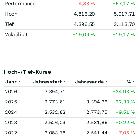
Performance
-4,88
%
+57,17
%
Hoch
4.816,20
5.017,71
Tief
4.396,55
2.113,70
Volatilität
+19,09
%
+19,17
%
Hoch-/Tief-Kurse
Jahr
Jahresstart
Jahresende
%
2026
3.394,71
-
+34,93
%
2025
2.773,61
3.394,36
+22,38
%
2024
2.532,82
2.773,75
+9,51
%
2023
2.526,29
2.531,86
+0,22
%
2022
3.063,78
2.541,44
-17,05
%