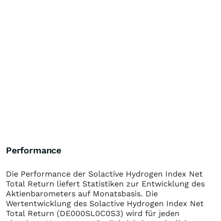
Performance
Die Performance der
Solactive Hydrogen Index Net
Total Return
liefert Statistiken zur Entwicklung des
Aktienbarometers auf Monatsbasis. Die
Wertentwicklung des
Solactive Hydrogen Index Net
Total Return
(DE000SL0C0S3)
wird für jeden