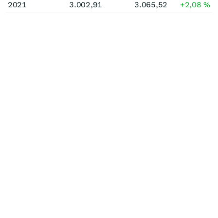
2021
3.002,91
3.065,52
+2,08
%