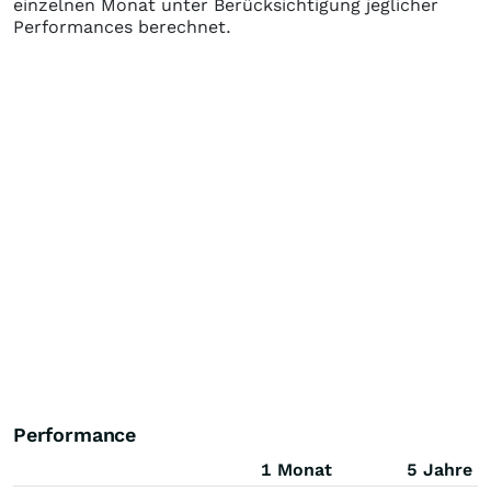
einzelnen Monat unter Berücksichtigung jeglicher
Performances berechnet.
Performance
1 Monat
5 Jahre