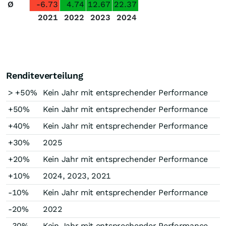
Ø
-6.73
4.74
12.67
22.37
2021
2022
2023
2024
Renditeverteilung
> +50%
Kein Jahr mit entsprechender Performance
+50%
Kein Jahr mit entsprechender Performance
+40%
Kein Jahr mit entsprechender Performance
+30%
2025
+20%
Kein Jahr mit entsprechender Performance
+10%
2024, 2023, 2021
-10%
Kein Jahr mit entsprechender Performance
-20%
2022
-30%
Kein Jahr mit entsprechender Performance