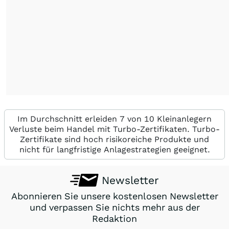
Im Durchschnitt erleiden 7 von 10 Kleinanlegern
Verluste beim Handel mit Turbo-Zertifikaten. Turbo-
Zertifikate sind hoch risikoreiche Produkte und
nicht für langfristige Anlagestrategien geeignet.
Newsletter
Abonnieren Sie unsere kostenlosen Newsletter
und verpassen Sie nichts mehr aus der
Redaktion