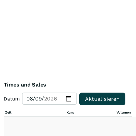
Times and Sales
Aktualisieren
Datum
Zeit
Kurs
Volumen