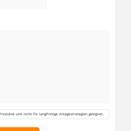
rodukte und nicht für langfristige Anlagestrategien geeignet.