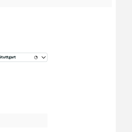
Stuttgart