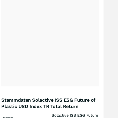
Stammdaten Solactive ISS ESG Future of
Plastic USD Index TR Total Return
Solactive ISS ESG Future