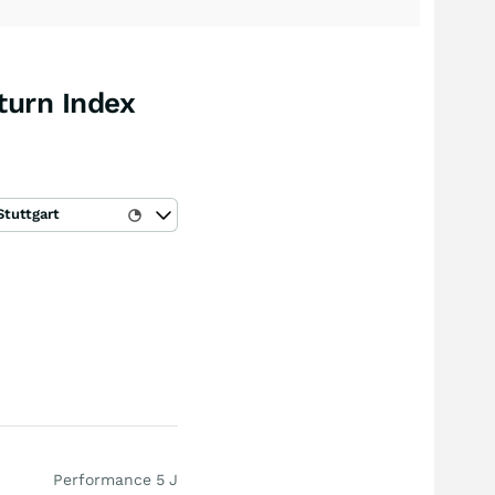
turn Index
Stuttgart
Performance 5 J