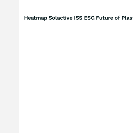
Heatmap Solactive ISS ESG Future of Plas