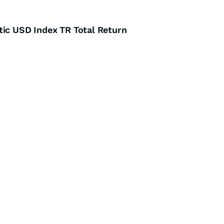
tic USD Index TR Total Return