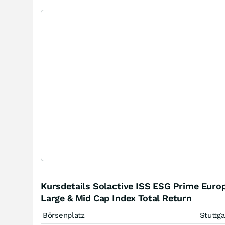
Kursdetails Solactive ISS ESG Prime Euro
Large & Mid Cap Index Total Return
Börsenplatz
Stuttga