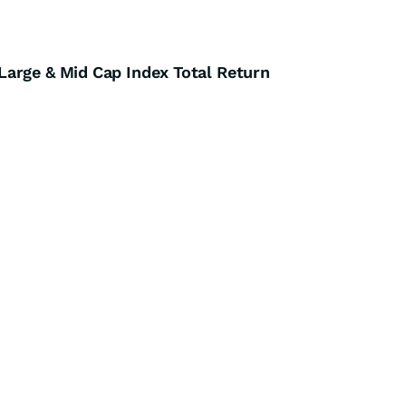
arge & Mid Cap Index Total Return