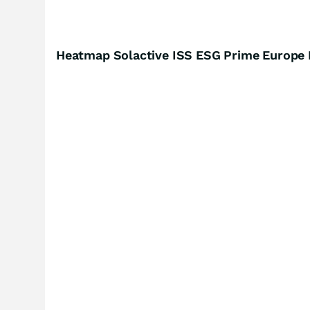
Heatmap Solactive ISS ESG Prime Europe L