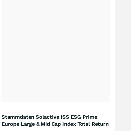
Stammdaten Solactive ISS ESG Prime
Europe Large & Mid Cap Index Total Return