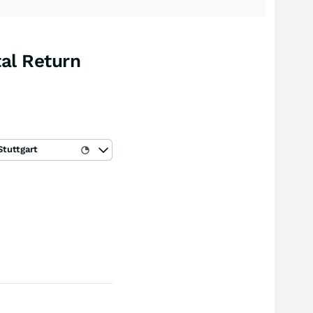
al Return
Stuttgart