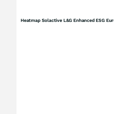
Heatmap Solactive L&G Enhanced ESG Euro