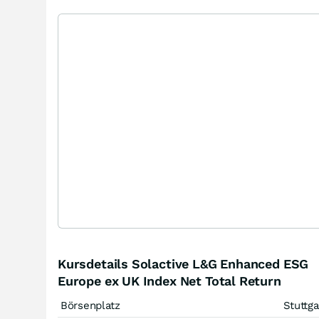
Kursdetails Solactive L&G Enhanced ESG
Europe ex UK Index Net Total Return
Börsenplatz
Stuttga