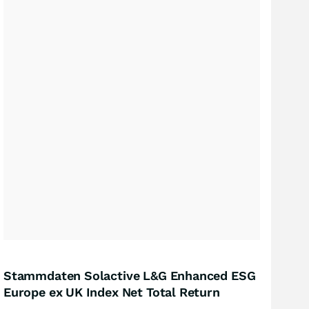
Stammdaten Solactive L&G Enhanced ESG
Europe ex UK Index Net Total Return