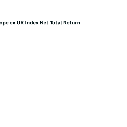
pe ex UK Index Net Total Return