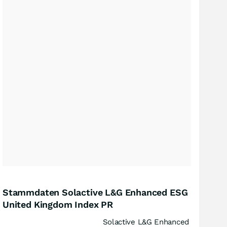
Stammdaten Solactive L&G Enhanced ESG
United Kingdom Index PR
Solactive L&G Enhanced