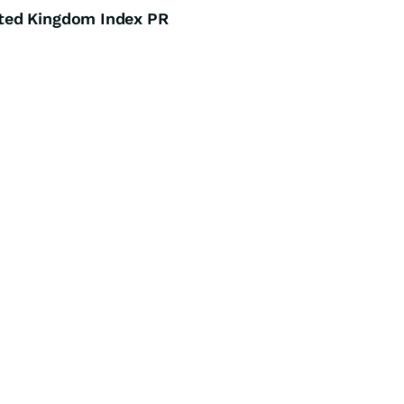
ted Kingdom Index PR