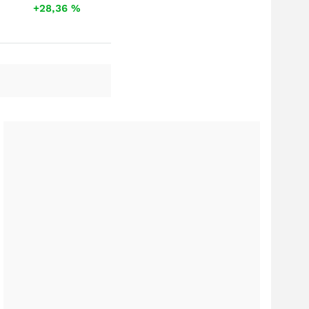
+28,36
%