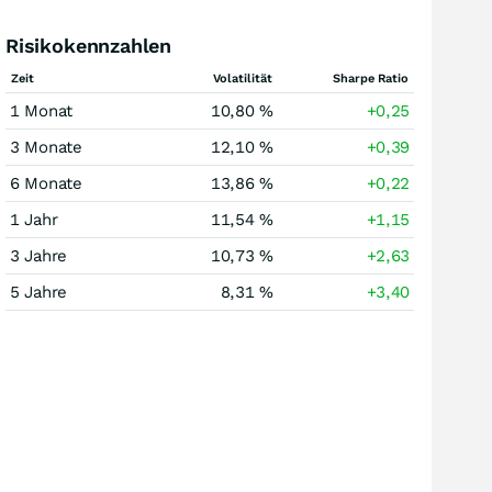
Risikokennzahlen
Zeit
Volatilität
Sharpe Ratio
1 Monat
10,80 %
+0,25
3 Monate
12,10 %
+0,39
6 Monate
13,86 %
+0,22
1 Jahr
11,54 %
+1,15
3 Jahre
10,73 %
+2,63
5 Jahre
8,31 %
+3,40