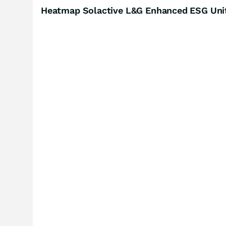
Heatmap Solactive L&G Enhanced ESG Uni