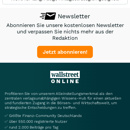
Newsletter
Abonnieren Sie unsere kostenlosen Newsletter
und verpassen Sie nichts mehr aus der
Redaktion
Jetzt abonnieren!
Profitieren Sie von unserem Alleinstellungsmerkmal als den
zentralen verlagsunabhängigen Wissens-Hub für einen aktuellen
und fundierten Zugang in die Börsen- und Wirtschaftswelt, um
strategische Entscheidungen zu treffen.
✅ Größte Finanz-Community Deutschlands
✅ über 550.000 registrierte Nutzer
✅ rund 2.000 Beiträge pro Tag