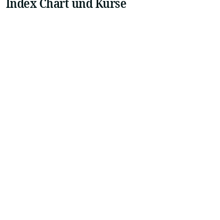
Index Chart und Kurse