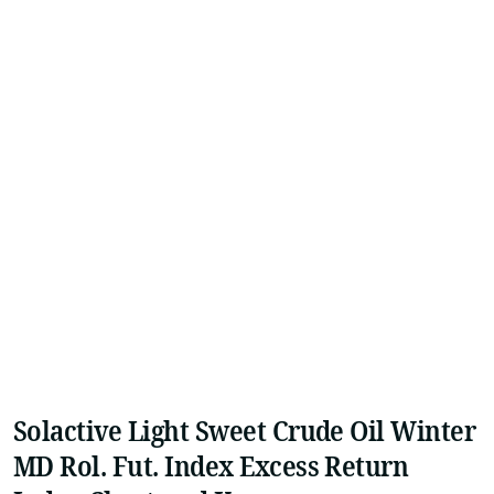
Solactive Light Sweet Crude Oil Winter
MD Rol. Fut. Index Excess Return