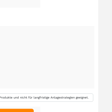
rodukte und nicht für langfristige Anlagestrategien geeignet.