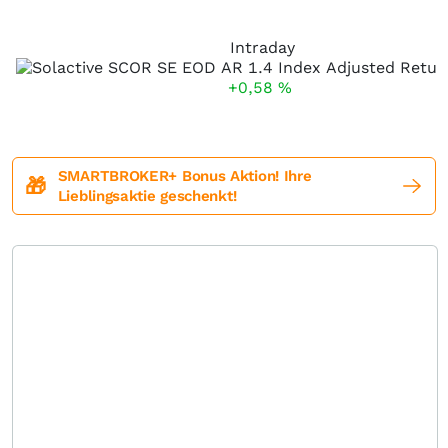
Intraday
+0,58
%
SMARTBROKER+ Bonus Aktion! Ihre
🎁
Lieblingsaktie geschenkt!