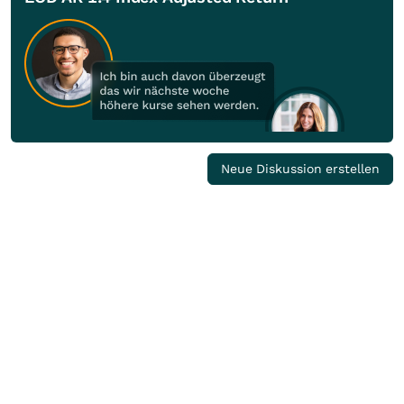
Neue Diskussion erstellen