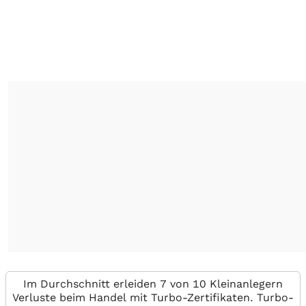
Im Durchschnitt erleiden 7 von 10 Kleinanlegern
Verluste beim Handel mit Turbo-Zertifikaten. Turbo-