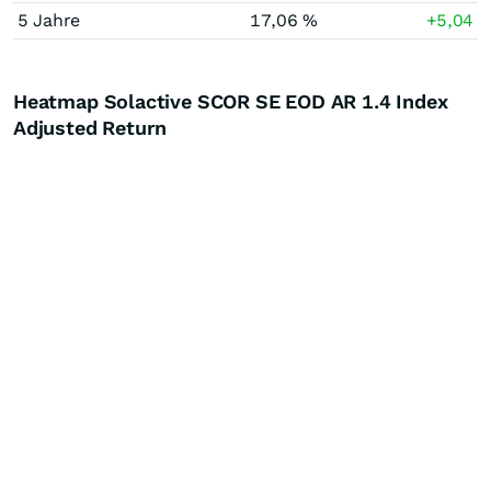
5 Jahre
17,06 %
+5,04
Heatmap Solactive SCOR SE EOD AR 1.4 Index
Adjusted Return