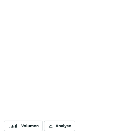
Volumen
Analyse