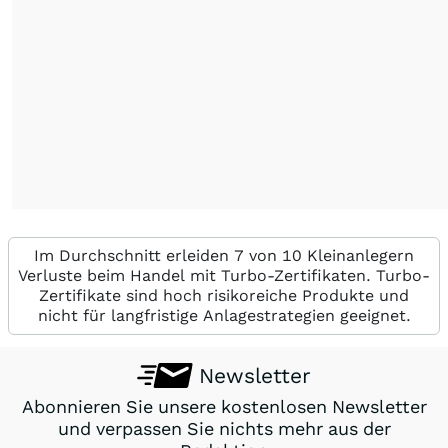
Im Durchschnitt erleiden 7 von 10 Kleinanlegern
Verluste beim Handel mit Turbo-Zertifikaten. Turbo-
Zertifikate sind hoch risikoreiche Produkte und
nicht für langfristige Anlagestrategien geeignet.
Newsletter
Abonnieren Sie unsere kostenlosen Newsletter
und verpassen Sie nichts mehr aus der