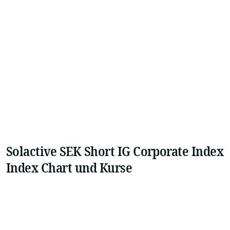
Solactive SEK Short IG Corporate Index
Index Chart und Kurse