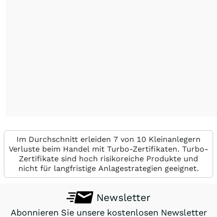
Im Durchschnitt erleiden 7 von 10 Kleinanlegern
Verluste beim Handel mit Turbo-Zertifikaten. Turbo-
Zertifikate sind hoch risikoreiche Produkte und
nicht für langfristige Anlagestrategien geeignet.
Newsletter
Abonnieren Sie unsere kostenlosen Newsletter