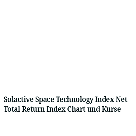
Solactive Space Technology Index Net
Total Return Index Chart und Kurse