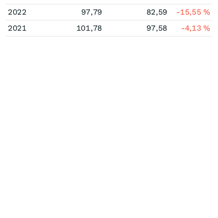
2022
97,79
82,59
-15,55
%
2021
101,78
97,58
-4,13
%