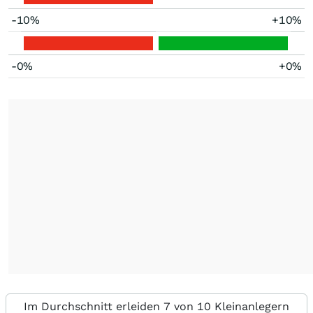
-10%
+10%
-0%
+0%
Im Durchschnitt erleiden 7 von 10 Kleinanlegern