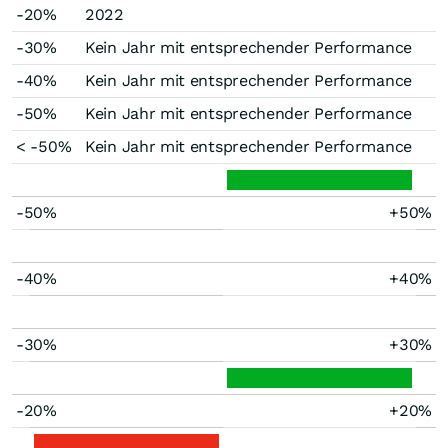
-20%
2022
-30%
Kein Jahr mit entsprechender Performance
-40%
Kein Jahr mit entsprechender Performance
-50%
Kein Jahr mit entsprechender Performance
< -50%
Kein Jahr mit entsprechender Performance
-50%
+50%
-40%
+40%
-30%
+30%
-20%
+20%