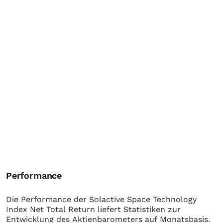
Performance
Die Performance der
Solactive Space Technology
Index Net Total Return
liefert Statistiken zur
Entwicklung des Aktienbarometers auf Monatsbasis.