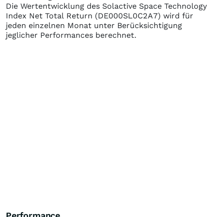
Die Wertentwicklung des
Solactive Space Technology
Index Net Total Return
(DE000SL0C2A7)
wird für
jeden einzelnen Monat unter Berücksichtigung
jeglicher Performances berechnet.
Performance